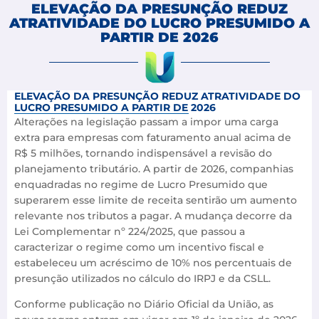
ELEVAÇÃO DA PRESUNÇÃO REDUZ
ATRATIVIDADE DO LUCRO PRESUMIDO A
PARTIR DE 2026
ELEVAÇÃO DA PRESUNÇÃO REDUZ ATRATIVIDADE DO
LUCRO PRESUMIDO A PARTIR DE 2026
Alterações na legislação passam a impor uma carga
extra para empresas com faturamento anual acima de
R$ 5 milhões, tornando indispensável a revisão do
planejamento tributário. A partir de 2026, companhias
enquadradas no regime de Lucro Presumido que
superarem esse limite de receita sentirão um aumento
relevante nos tributos a pagar. A mudança decorre da
Lei Complementar nº 224/2025, que passou a
caracterizar o regime como um incentivo fiscal e
estabeleceu um acréscimo de 10% nos percentuais de
presunção utilizados no cálculo do IRPJ e da CSLL.
Conforme publicação no Diário Oficial da União, as