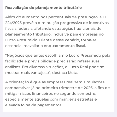
Reavaliação do planejamento tributário
Além do aumento nos percentuais de presunção, a LC
224/2025 prevê a diminuição progressiva de incentivos
fiscais federais, afetando estratégias tradicionais de
planejamento tributário, inclusive para empresas no
Lucro Presumido. Diante desse cenário, torna-se
essencial reavaliar o enquadramento fiscal.
“Negócios que antes escolhiam o Lucro Presumido pela
facilidade e previsibilidade precisarão refazer suas
análises. Em diversas situações, o Lucro Real pode se
mostrar mais vantajoso”, destaca Mota.
A orientação é que as empresas realizem simulações
comparativas já no primeiro trimestre de 2026, a fim de
mitigar riscos financeiros no segundo semestre,
especialmente aquelas com margens estreitas e
elevada folha de pagamentos.