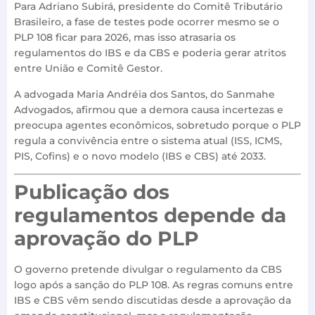
Para Adriano Subirá, presidente do Comitê Tributário
Brasileiro, a fase de testes pode ocorrer mesmo se o
PLP 108 ficar para 2026, mas isso atrasaria os
regulamentos do IBS e da CBS e poderia gerar atritos
entre União e Comitê Gestor.
A advogada Maria Andréia dos Santos, do Sanmahe
Advogados, afirmou que a demora causa incertezas e
preocupa agentes econômicos, sobretudo porque o PLP
regula a convivência entre o sistema atual (ISS, ICMS,
PIS, Cofins) e o novo modelo (IBS e CBS) até 2033.
Publicação dos
regulamentos depende da
aprovação do PLP
O governo pretende divulgar o regulamento da CBS
logo após a sanção do PLP 108. As regras comuns entre
IBS e CBS vêm sendo discutidas desde a aprovação da