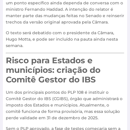
um ponto específico ainda dependa de conversa com o
ministro Fernando Haddad. A intenção do relator é
manter parte das mudanças feitas no Senado e reinserir
trechos da versão original aprovada pela Câmara.
O texto será debatido com o presidente da Câmara,
Hugo Motta, e pode ser incluído na pauta ainda nesta
semana.
Risco para Estados e
municípios: criação do
Comitê Gestor do IBS
Um dos principais pontos do PLP 108 é instituir o
Comitê Gestor do IBS (CGIBS), órgão que administrará o
imposto dos Estados e municípios. Atualmente, o
comitê funciona de forma provisória, mas essa solução
perde validade em 31 de dezembro de 2025.
Sem o PLP aprovado, a fase de testes começaria sem a