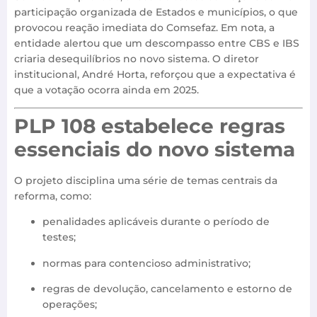
participação organizada de Estados e municípios, o que
provocou reação imediata do Comsefaz. Em nota, a
entidade alertou que um descompasso entre CBS e IBS
criaria desequilíbrios no novo sistema. O diretor
institucional, André Horta, reforçou que a expectativa é
que a votação ocorra ainda em 2025.
PLP 108 estabelece regras
essenciais do novo sistema
O projeto disciplina uma série de temas centrais da
reforma, como:
penalidades aplicáveis durante o período de
testes;
normas para contencioso administrativo;
regras de devolução, cancelamento e estorno de
operações;