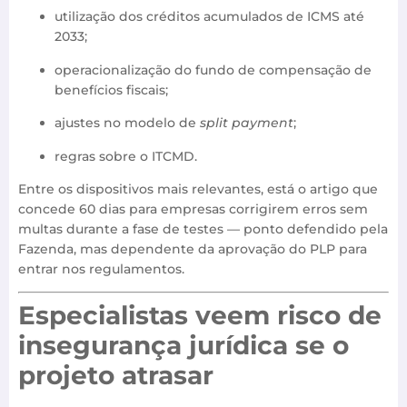
utilização dos créditos acumulados de ICMS até
2033;
operacionalização do fundo de compensação de
benefícios fiscais;
ajustes no modelo de
split payment
;
regras sobre o ITCMD.
Entre os dispositivos mais relevantes, está o artigo que
concede 60 dias para empresas corrigirem erros sem
multas durante a fase de testes — ponto defendido pela
Fazenda, mas dependente da aprovação do PLP para
entrar nos regulamentos.
Especialistas veem risco de
insegurança jurídica se o
projeto atrasar