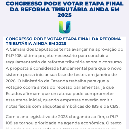
CONGRESSO PODE VOTAR ETAPA FINAL
DA REFORMA TRIBUTÁRIA AINDA EM
2025
CONGRESSO PODE VOTAR ETAPA FINAL DA REFORMA
TRIBUTÁRIA AINDA EM 2025
A Câmara dos Deputados tenta avançar na aprovação do
PLP 108, último projeto necessário para concluir a
regulamentação da reforma tributária sobre o consumo.
A proposta é considerada fundamental para que o novo
sistema possa iniciar sua fase de testes em janeiro de
2026. O Ministério da Fazenda trabalha para que a
votação ocorra antes do recesso parlamentar, já que
Estados afirmam que um atraso pode comprometer
essa etapa inicial, quando empresas deverão emitir
notas fiscais com alíquotas simbólicas do IBS e da CBS.
Com o ano legislativo de 2025 chegando ao fim, o PLP
108 se tornou prioridade na agenda econômica. O texto