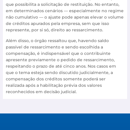
que possibilita a solicitação de restituição. No entanto,
em determinados cenários — especialmente no regime
não cumulativo — o ajuste pode apenas elevar o volume
de créditos apurados pela empresa, sem que isso
represente, por si só, direito ao ressarcimento.
Além disso, o órgão ressaltou que, havendo saldo
passível de ressarcimento e sendo escolhida a
compensação, é indispensável que o contribuinte
apresente previamente o pedido de ressarcimento,
respeitando o prazo de até cinco anos. Nos casos em
que o tema esteja sendo discutido judicialmente, a
compensação dos créditos somente poderá ser
realizada após a habilitação prévia dos valores
reconhecidos em decisão judicial.