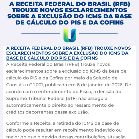
A RECEITA FEDERAL DO BRASIL (RFB)
TROUXE NOVOS ESCLARECIMENTOS
SOBRE A EXCLUSÃO DO ICMS DA BASE
DE CÁLCULO DO PIS E DA COFINS
A RECEITA FEDERAL DO BRASIL (RFB) TROUXE NOVOS
ESCLARECIMENTOS SOBRE A EXCLUSÃO DO ICMS DA
BASE DE CÁLCULO DO PIS E DA COFINS
A Receita Federal do Brasil (RFB) trouxe novos
esclarecimentos sobre a exclusão do ICMS da base de
cálculo do PIS e da Cofins por meio da Solução de
Consulta nº 1.001, publicada em 8 de janeiro de 2026. De
acordo com o entendimento do Fisco, a decisão do
Supremo Tribunal Federal (STF) não assegura
automaticamente o direito ao ressarcimento de
créditos decorrentes dessa exclusão.
Conforme a Receita, a retirada do ICMS da base de
cálculo pode resultar em recolhimento indevido ou
maior do que o devido dessas contribuições, situação